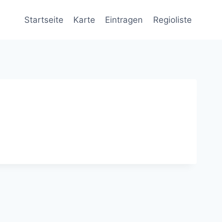
Startseite
Karte
Eintragen
Regioliste