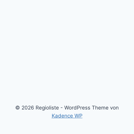
© 2026 Regioliste - WordPress Theme von
Kadence WP