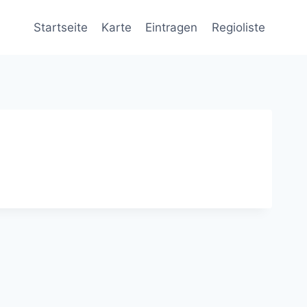
Startseite
Karte
Eintragen
Regioliste