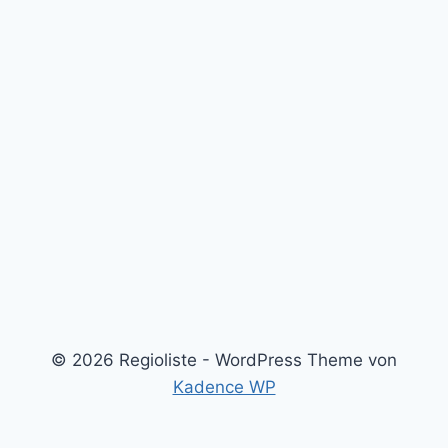
© 2026 Regioliste - WordPress Theme von
Kadence WP