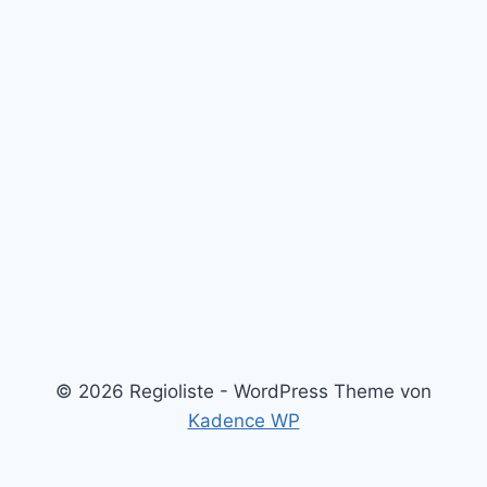
© 2026 Regioliste - WordPress Theme von
Kadence WP