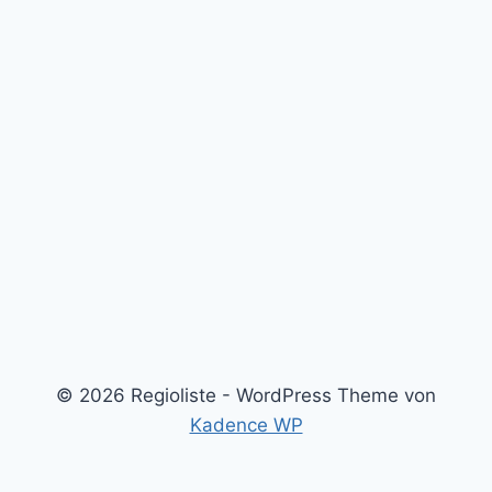
© 2026 Regioliste - WordPress Theme von
Kadence WP