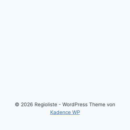
© 2026 Regioliste - WordPress Theme von
Kadence WP