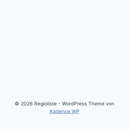
© 2026 Regioliste - WordPress Theme von
Kadence WP