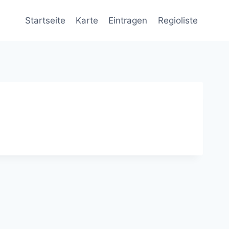
Startseite
Karte
Eintragen
Regioliste