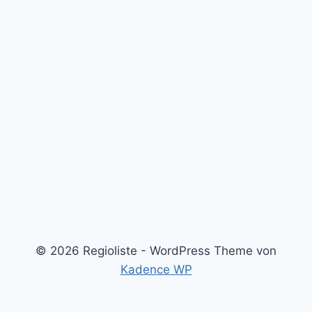
© 2026 Regioliste - WordPress Theme von
Kadence WP