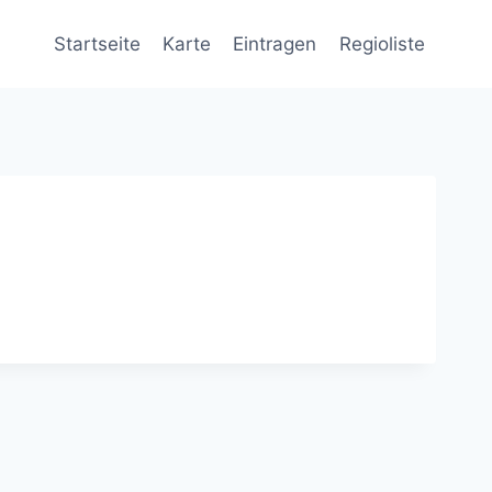
Startseite
Karte
Eintragen
Regioliste