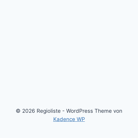
© 2026 Regioliste - WordPress Theme von
Kadence WP