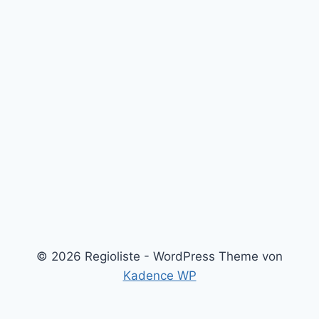
© 2026 Regioliste - WordPress Theme von
Kadence WP